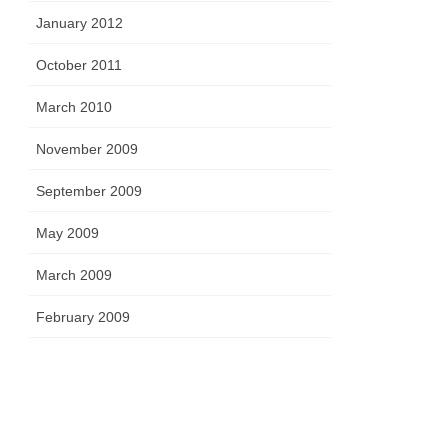
January 2012
October 2011
March 2010
November 2009
September 2009
May 2009
March 2009
February 2009