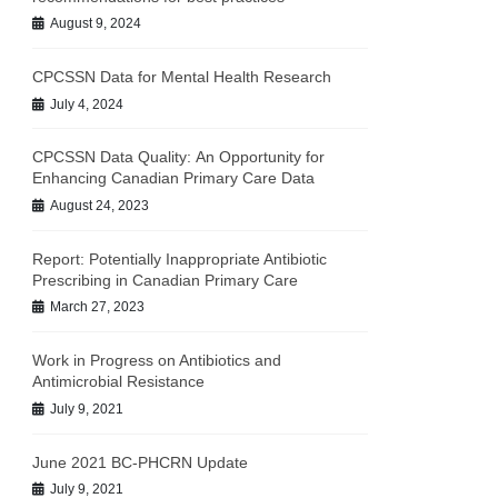
August 9, 2024
CPCSSN Data for Mental Health Research
July 4, 2024
CPCSSN Data Quality: An Opportunity for
Enhancing Canadian Primary Care Data
August 24, 2023
Report: Potentially Inappropriate Antibiotic
Prescribing in Canadian Primary Care
March 27, 2023
Work in Progress on Antibiotics and
Antimicrobial Resistance
July 9, 2021
June 2021 BC-PHCRN Update
July 9, 2021