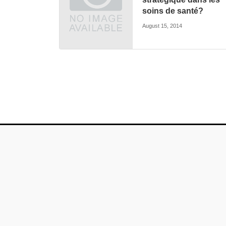
soins de santé?
August 15, 2014