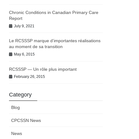
Chronic Conditions in Canadian Primary Care
Report
July 9, 2021
Le RCSSSP marque d’importantes réalisations
au moment de sa transition
May 6, 2015
RCSSSP — Un rôle plus important
February 26, 2015
Category
Blog
CPCSSN News
News