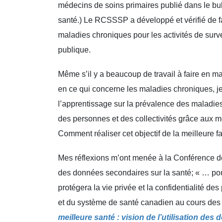
médecins de soins primaires publié dans le bul
santé.) Le RCSSSP a développé et vérifié de fa
maladies chroniques pour les activités de surv
publique.
Même s’il y a beaucoup de travail à faire en ma
en ce qui concerne les maladies chroniques, j
l’apprentissage sur la prévalence des maladies 
des personnes et des collectivités grâce aux 
Comment réaliser cet objectif de la meilleure
Mes réflexions m’ont menée à la Conférence des 
des données secondaires sur la santé; « … pou
protégera la vie privée et la confidentialité des
et du système de santé canadien au cours des 
meilleure santé : vision de l’utilisation d