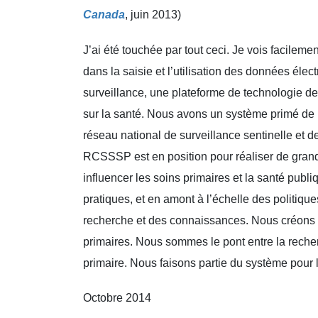
Canada
, juin 2013)
J’ai été touchée par tout ceci. Je vois facil
dans la saisie et l’utilisation des données él
surveillance, une plateforme de technologie de
sur la santé. Nous avons un système primé de p
réseau national de surveillance sentinelle et d
RCSSSP est en position pour réaliser de grand
influencer les soins primaires et la santé publi
pratiques, et en amont à l’échelle des politi
recherche et des connaissances. Nous créons 
primaires. Nous sommes le pont entre la recherc
primaire. Nous faisons partie du système pour 
Octobre 2014