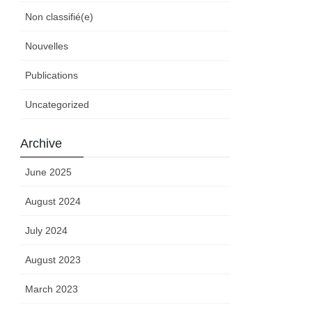
Non classifié(e)
Nouvelles
Publications
Uncategorized
Archive
June 2025
August 2024
July 2024
August 2023
March 2023