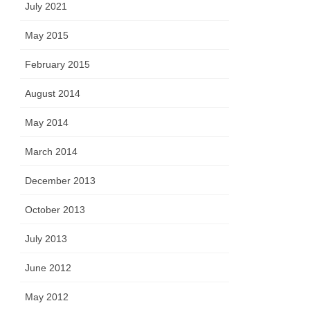
July 2021
May 2015
February 2015
August 2014
May 2014
March 2014
December 2013
October 2013
July 2013
June 2012
May 2012