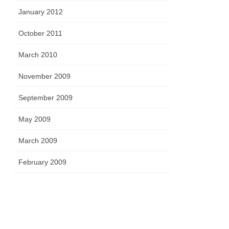
January 2012
October 2011
March 2010
November 2009
September 2009
May 2009
March 2009
February 2009