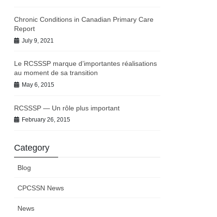
Chronic Conditions in Canadian Primary Care
Report
July 9, 2021
Le RCSSSP marque d’importantes réalisations
au moment de sa transition
May 6, 2015
RCSSSP — Un rôle plus important
February 26, 2015
Category
Blog
CPCSSN News
News