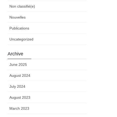
Non classifié(e)
Nouvelles
Publications
Uncategorized
Archive
June 2025
August 2024
July 2024
August 2023
March 2023