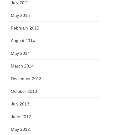
July 2021
May 2015
February 2015
August 2014
May 2014
March 2014
December 2013
October 2013
July 2013
June 2012
May 2012