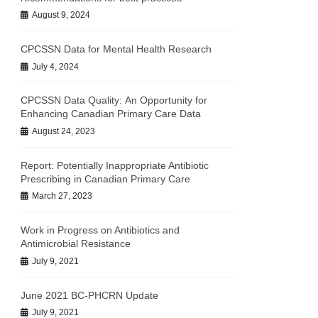
August 9, 2024
CPCSSN Data for Mental Health Research
July 4, 2024
CPCSSN Data Quality: An Opportunity for
Enhancing Canadian Primary Care Data
August 24, 2023
Report: Potentially Inappropriate Antibiotic
Prescribing in Canadian Primary Care
March 27, 2023
Work in Progress on Antibiotics and
Antimicrobial Resistance
July 9, 2021
June 2021 BC-PHCRN Update
July 9, 2021